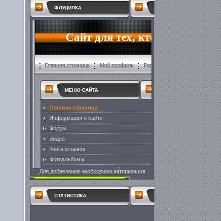
ФЛУДИЛКА
Для добавления необходима авторизация
СТАТИСТИКА