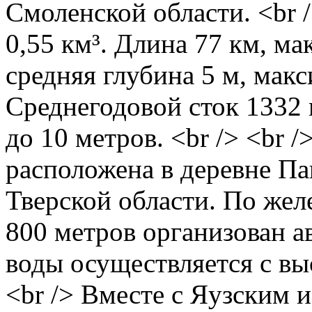
Смоленской области. <br 
0,55 км³. Длина 77 км, м
средняя глубина 5 м, мак
Среднегодовой сток 1332 
до 10 метров. <br /> <br
расположена в деревне П
Тверской области. По жел
800 метров организован а
воды осуществляется с выс
<br /> Вместе с Яузским 