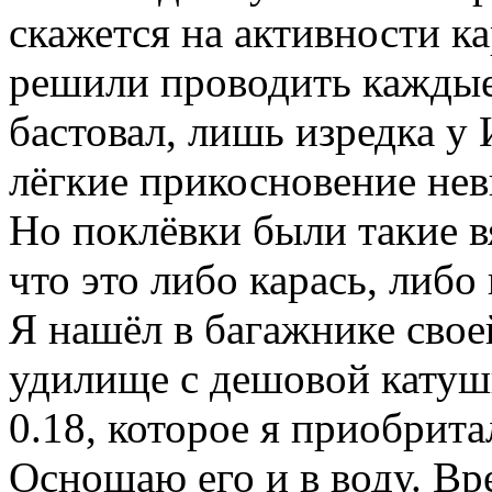
скажется на активности ка
решили проводить каждые 
бастовал, лишь изредка у
лёгкие прикосновение не
Но поклёвки были такие в
что это либо карась, либо
Я нашёл в багажнике свое
удилище с дешовой катушк
0.18, которое я приобрита
Оснощаю его и в воду. Вре