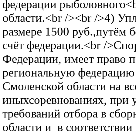
федерации рыболовного<b
области.<br /><br />4) Уп
размере 1500 руб.,путём 
счёт федерации.<br />Сп
Федерации, имеет право 
региональную федерацию 
Смоленской области на вс
иныхсоревнованиях, при 
требований отбора в сбо
области и в соответствии