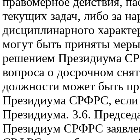
правомерное действия, п
текущих задач, либо за н
дисциплинарного характе
могут быть приняты меры
решением Президиума СР
вопроса о досрочном снят
должности может быть пр
Президиума СРФРС, если з
Президиума. 3.6. Председа
Президиум СРФРС заявлен