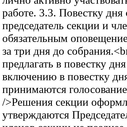
работе. 3.3. Повестку дн
председатель секции и чл
обязательным оповещение
за три дня до собрания.<
предлагать в повестку дн
включению в повестку дн
принимаются голосование
/>Решения секции оформл
утверждаются Председател