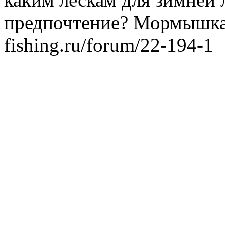
предпочтение?
Мормышк
fishing.ru/forum/22-194-1