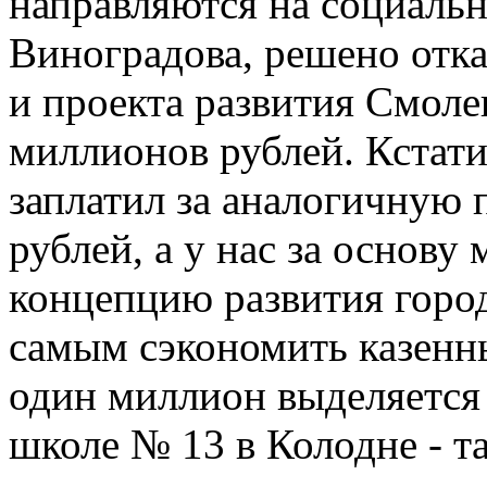
направляются на социальн
Виноградова, решено отка
и проекта развития Смоле
миллионов рублей. Кстат
заплатил за аналогичную
рублей, а у нас за основ
концепцию развития город
самым сэкономить казенные
один миллион выделяется 
школе № 13 в Колодне - т