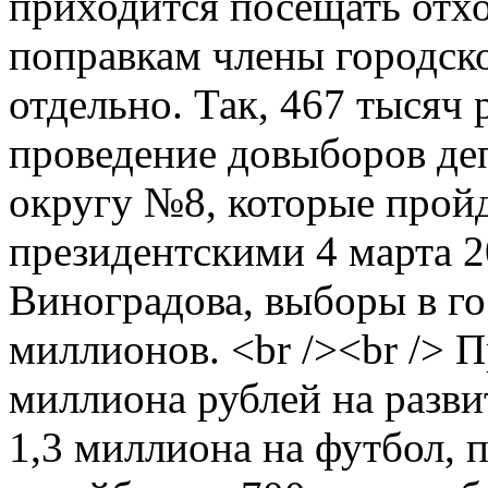
приходится посещать отхо
поправкам члены городско
отдельно. Так, 467 тысяч 
проведение довыборов де
округу №8, которые прой
президентскими 4 марта 2
Виноградова, выборы в г
миллионов. <br /><br /> 
миллиона рублей на разви
1,3 миллиона на футбол, 