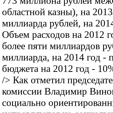
773 миллиона рублей меж
областной казны), на 2013 
миллиарда рублей, на 2014
Объем расходов на 2012 г
более пяти миллиардов руб
миллиарда, на 2014 год -
бюджета на 2012 год - 10%
/> Как отметил председат
комиссии Владимир Виног
социально ориентированн