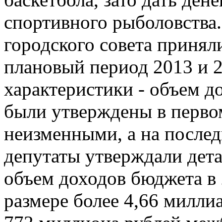
спортивного рыболовства.
городского совета принял
плановый период 2013 и 
характеристики - объем до
были утверждены в перво
неизменными, а на послед
депутаты утверждали дет
объем доходов бюджета в 
размере более 4,66 миллиа