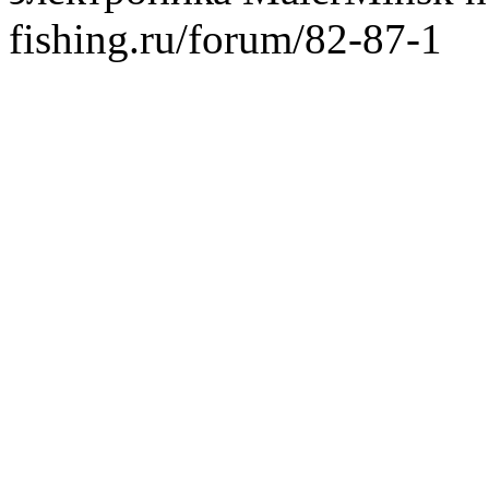
fishing.ru/forum/82-87-1