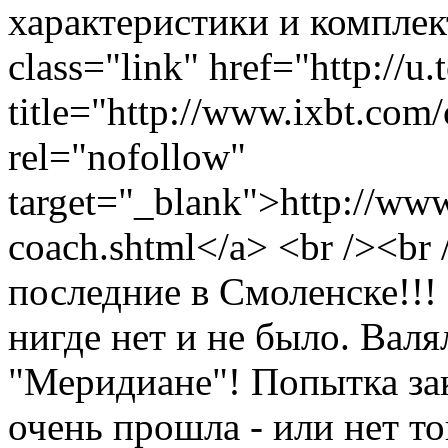
характеристики и комплек
class="link" href="http://u
title="http://www.ixbt.com
rel="nofollow"
target="_blank">http://www
coach.shtml</a> <br /><br
последние в Смоленске!!! 
нигде нет и не было. Валя
"Меридиане"! Попытка зак
очень прошла - или нет то