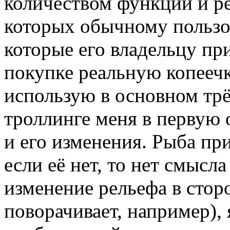
количеством функций и р
которых обычному пользо
которые его владельцу пр
покупке реальную копеечку
использую в основном тр
троллинге меня в первую 
и его изменения. Рыба пр
если её нет, то нет смысла
изменение рельефа в стор
поворачивает, например), 