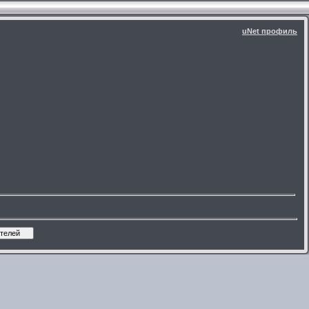
uNet профиль