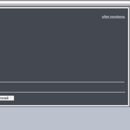
uNet профиль