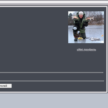
uNet профиль