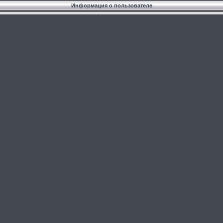
Информация о пользователе