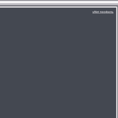
uNet профиль