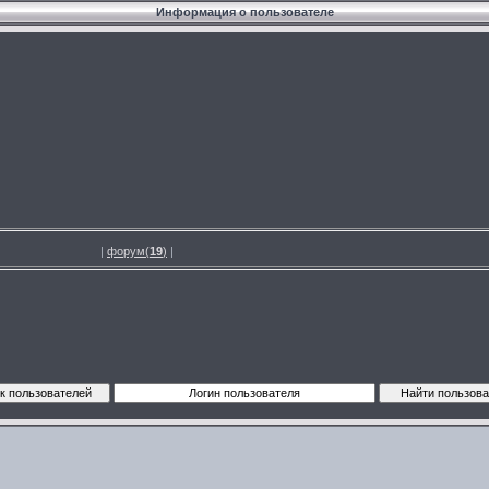
Информация о пользователе
|
форум(
19
)
|