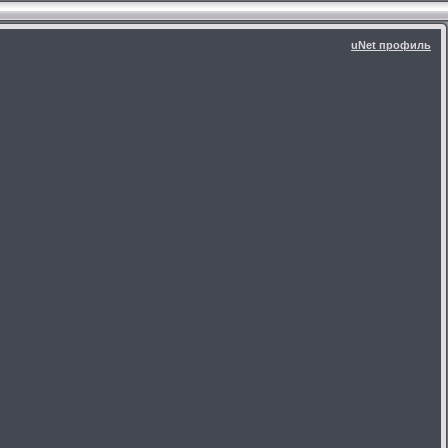
uNet профиль