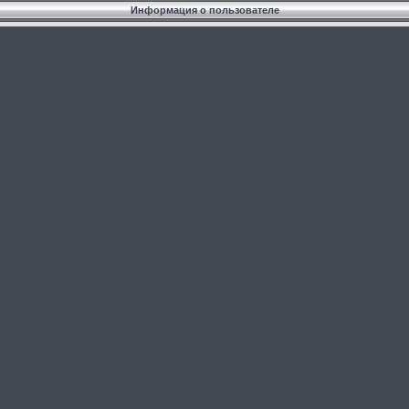
Информация о пользователе