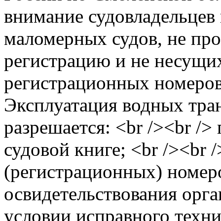
внимание судовладельцев 
маломерных судов, не пр
регистрацию и не несущи
регистрационных номеров,
Эксплуатация водных тра
разрешается: <br /><br />
судовой книге; <br /><br 
(регистрационных) номеро
освидетельствования орга
условии исправного техни