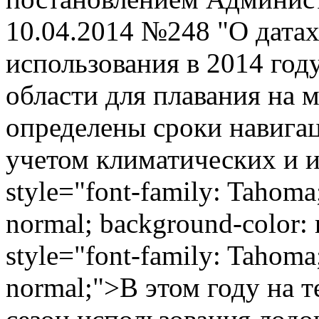
10.04.2014 №248 "О датах
использования в 2014 год
области для плавания на 
определены сроки навига
учетом климатических и 
style="font-family: Tahoma;
normal; background-color: 
style="font-family: Tahoma;
normal;">В этом году на 