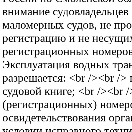
внимание судовладельцев 
маломерных судов, не пр
регистрацию и не несущи
регистрационных номеров,
Эксплуатация водных тра
разрешается: <br /><br />
судовой книге; <br /><br 
(регистрационных) номеро
освидетельствования орга
условии исправного техни