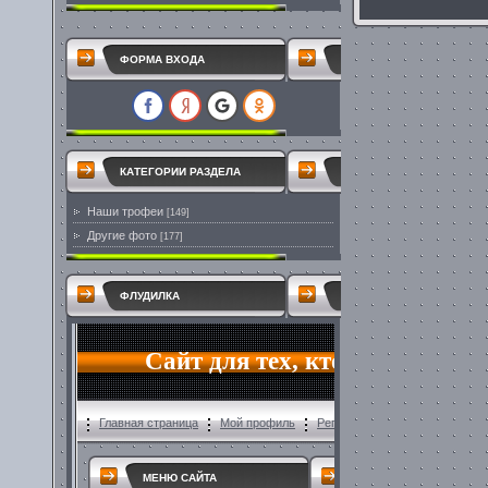
ФОРМА ВХОДА
КАТЕГОРИИ РАЗДЕЛА
Наши трофеи
[149]
Другие фото
[177]
ФЛУДИЛКА