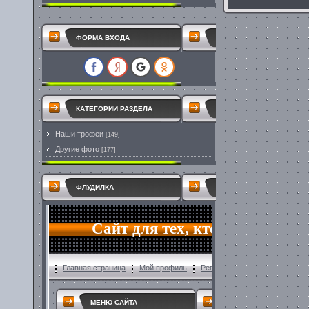
ФОРМА ВХОДА
КАТЕГОРИИ РАЗДЕЛА
Наши трофеи
[149]
Другие фото
[177]
ФЛУДИЛКА