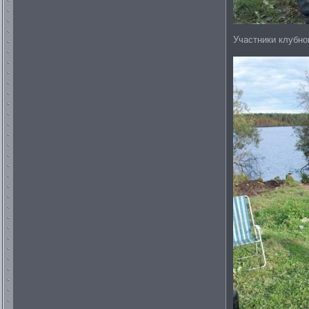
Участники клубно