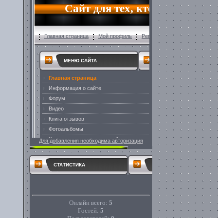
Для добавления необходима авторизация
СТАТИСТИКА
Онлайн всего:
5
Гостей:
5