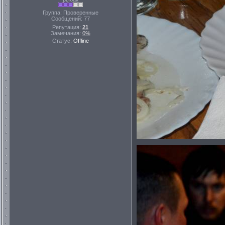
Группа: Проверенные
Сообщений:
77
Репутация:
21
Замечания:
0%
Статус:
Offline