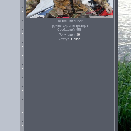
Настоящий рыбак
Группа: Администраторы
Сообщений:
558
Репутация:
39
Статус:
Offline