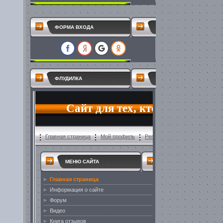
ФОРМА ВХОДА
ФЛУДИЛКА