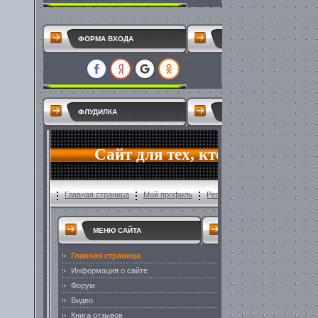
ФОРМА ВХОДА
ФЛУДИЛКА