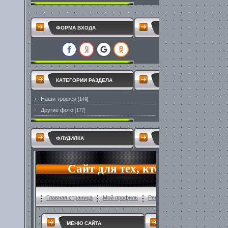
ФОРМА ВХОДА
КАТЕГОРИИ РАЗДЕЛА
Наши трофеи
[149]
Другие фото
[177]
ФЛУДИЛКА