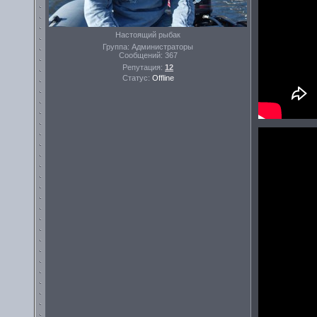
Настоящий рыбак
Группа: Администраторы
Сообщений:
367
Репутация:
12
Статус:
Offline