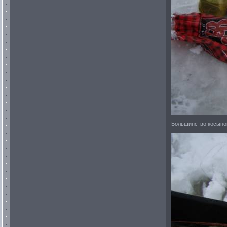
Большинство косынок 