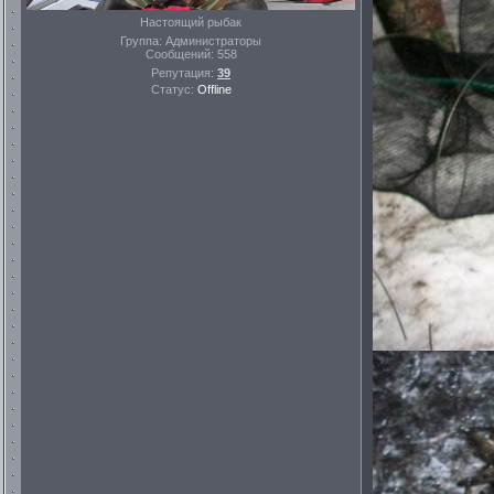
Настоящий рыбак
Группа: Администраторы
Сообщений:
558
Репутация:
39
Статус:
Offline