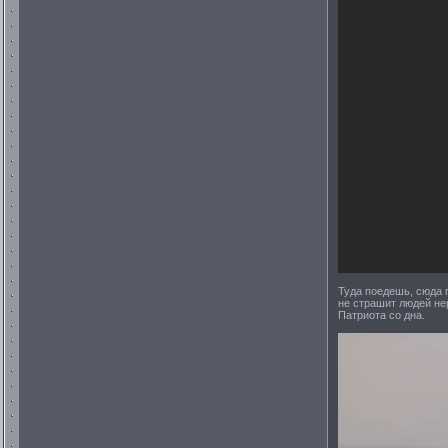
Туда поедешь, сюда 
не страшит людей не
Патриота со дна.