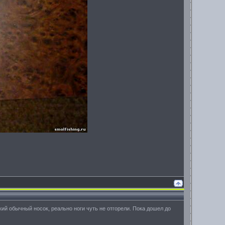
кий обычный носок, реально ноги чуть не отгорели. Пока дошел до