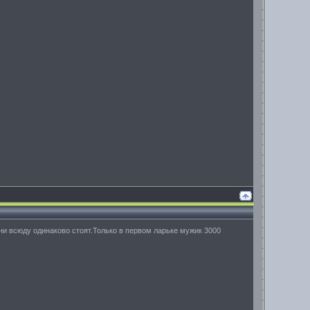
ни всюду одинаково стоят.Только в первом ларьке мужик 3000