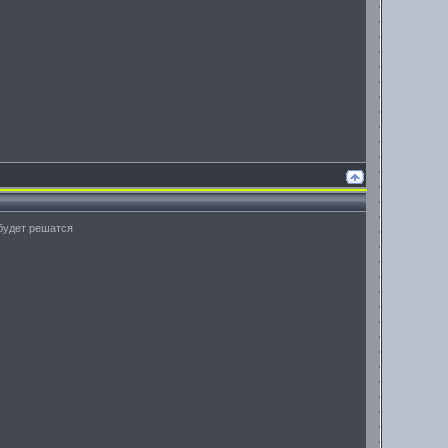
 будет решатся