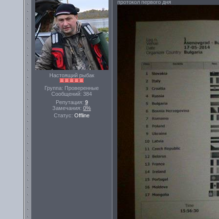
протокол первого дня
Настоящий рыбак
Группа: Проверенные
Сообщений:
384
Репутация:
9
Замечания:
0%
Статус:
Offline