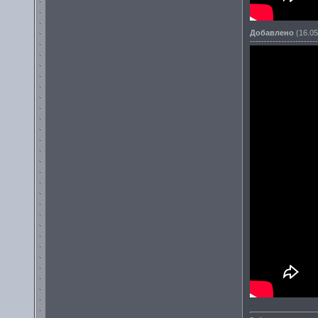
Добавлено
(16.05
------------------------