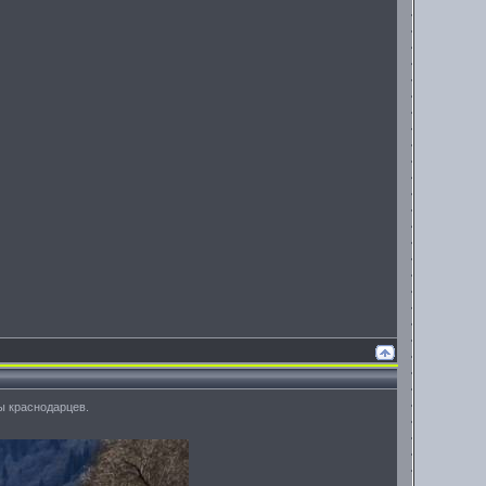
ы краснодарцев.