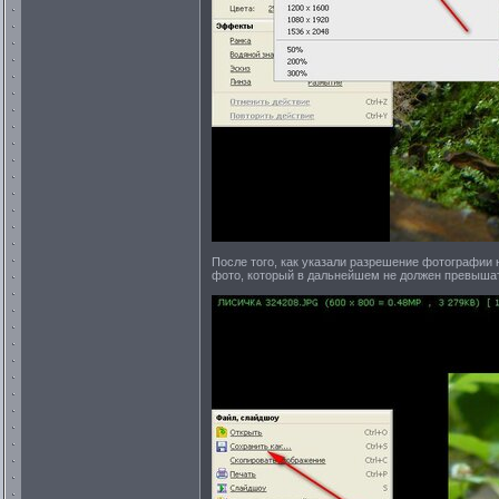
После того, как указали разрешение фотографии 
фото, который в дальнейшем не должен превышат