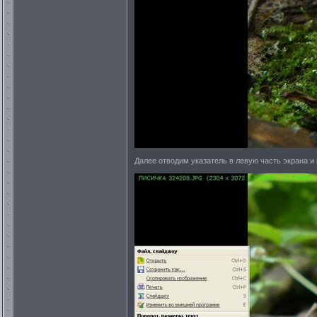
Далее отводим указатель в левую часть экрана и