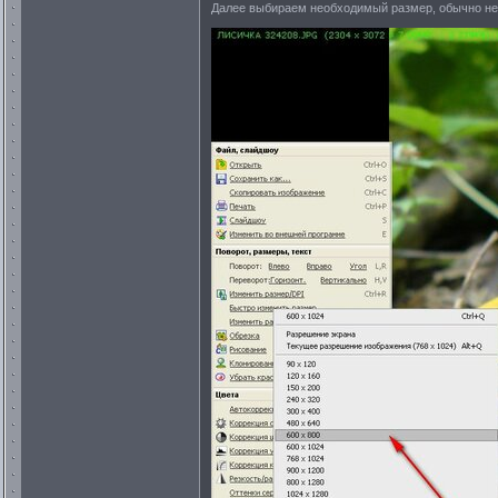
Далее выбираем необходимый размер, обычно не 