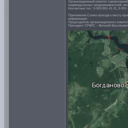
Организационный комитет соревнований
индивидуальных предпринимателей, же
Контактные тел.: 8-903-891-41-31, 8-951
Приложение:Схема проезда к месту про
информация:
Председатель организационного комитет
Президент СРФРС – Виталий Васильевич