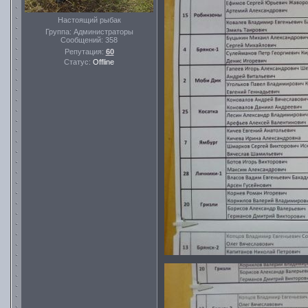
Настоящий рыбак
Группа: Администраторы
Сообщений:
358
Репутация:
60
Статус:
Offline