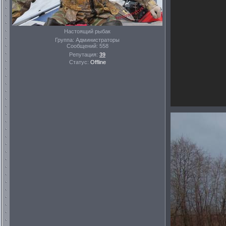
Настоящий рыбак
Группа: Администраторы
Сообщений:
558
Репутация:
39
Статус:
Offline