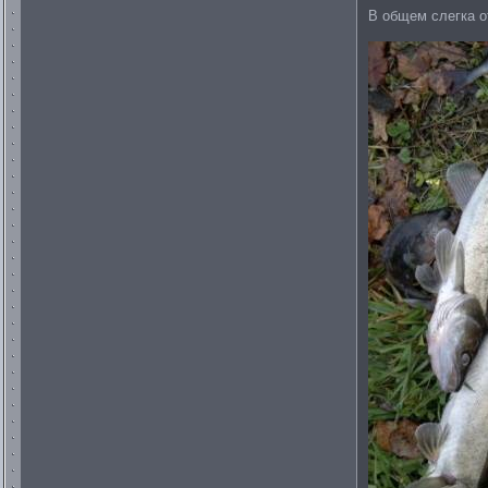
В общем слегка 