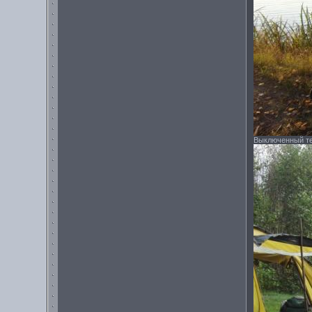
Выключенный те