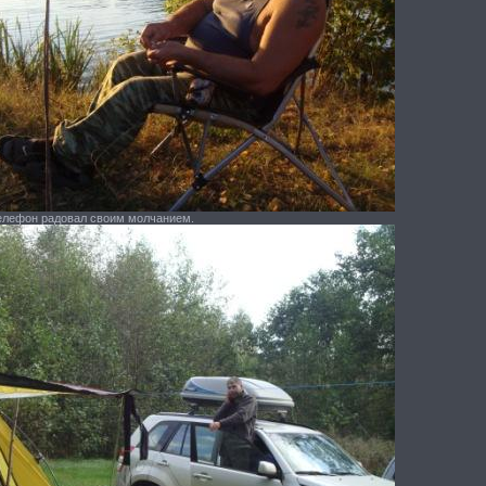
лефон радовал своим молчанием.