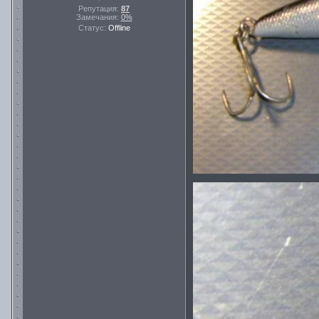
Репутация:
87
Замечания:
0%
Статус:
Offline