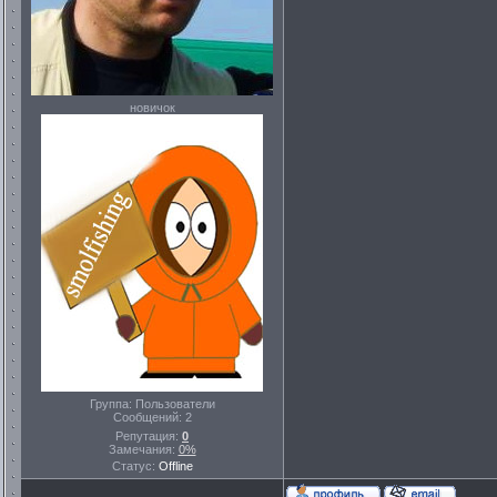
новичок
Группа: Пользователи
Сообщений:
2
Репутация:
0
Замечания:
0%
Статус:
Offline