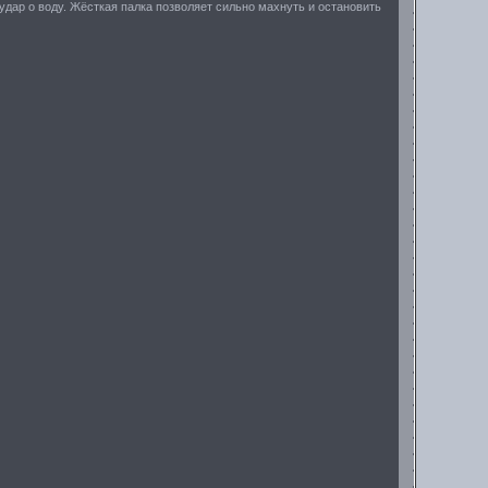
 удар о воду. Жёсткая палка позволяет сильно махнуть и остановить