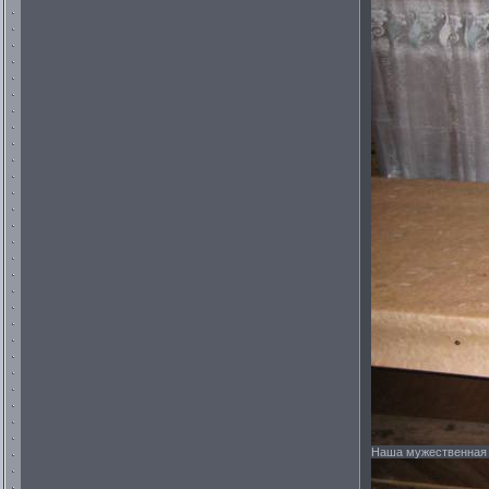
Наша мужественная р