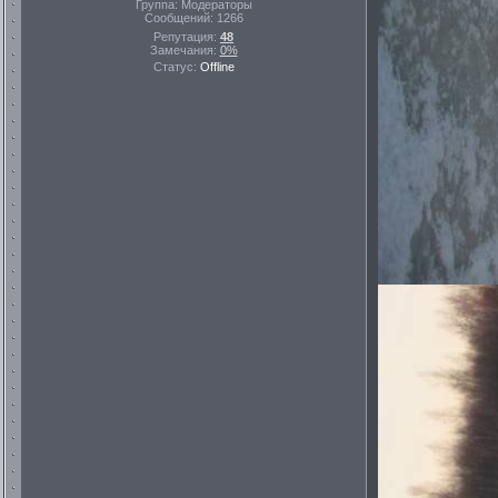
Группа: Модераторы
Сообщений:
1266
Репутация:
48
Замечания:
0%
Статус:
Offline