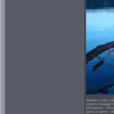
Завтра с утра с 
отдела государст
Московско – Окск
Цель встречи - о