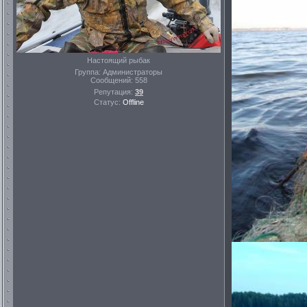
Настоящий рыбак
Группа: Администраторы
Сообщений:
558
Репутация:
39
Статус:
Offline