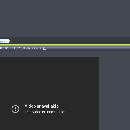
.01.2015, 10:32 | Сообщение #
42