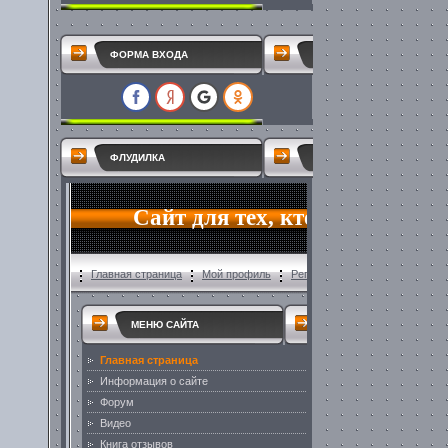
ФОРМА ВХОДА
ФЛУДИЛКА