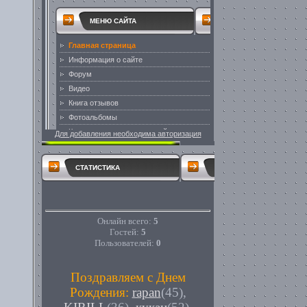
Для добавления необходима авторизация
СТАТИСТИКА
Онлайн всего:
5
Гостей:
5
Пользователей:
0
Поздравляем с Днем
Рождения:
rapan
(45)
,