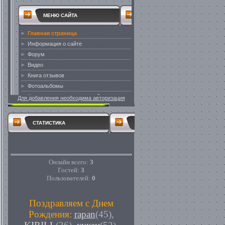
Для добавления необходима авторизация
СТАТИСТИКА
Онлайн всего:
3
Гостей:
3
Пользователей:
0
Поздравляем с Днем
Рождения:
rapan
(45)
,