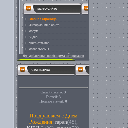
Для добавления необходима авторизация
СТАТИСТИКА
Онлайн всего:
3
Гостей:
3
Пользователей:
0
Поздравляем с Днем
Рождения:
rapan
(45)
,