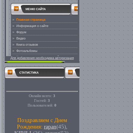
Для добавления необходима авторизация
СТАТИСТИКА
Онлайн всего:
3
Гостей:
3
Пользователей:
0
Поздравляем с Днем
Рождения:
rapan
(45)
,