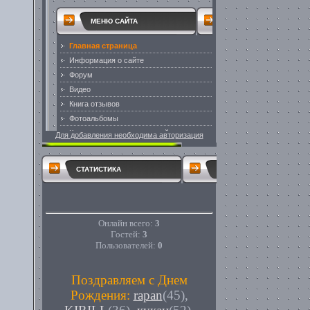
Для добавления необходима авторизация
СТАТИСТИКА
Онлайн всего:
3
Гостей:
3
Пользователей:
0
Поздравляем с Днем
Рождения:
rapan
(45)
,