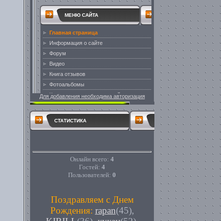
Для добавления необходима авторизация
СТАТИСТИКА
Онлайн всего:
4
Гостей:
4
Пользователей:
0
Поздравляем с Днем
Рождения:
rapan
(45)
,