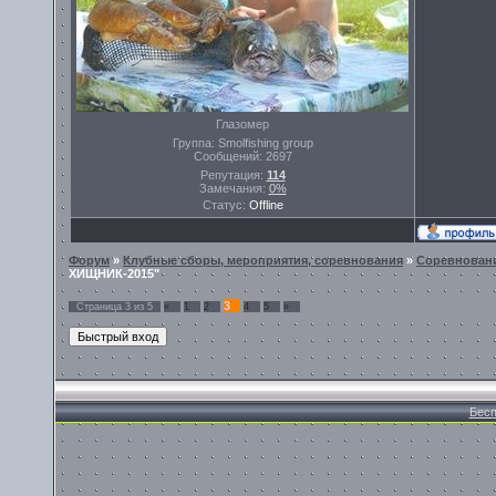
Глазомер
Группа: Smolfishing group
Сообщений:
2697
Репутация:
114
Замечания:
0%
Статус:
Offline
Форум
»
Клубные сборы, мероприятия, соревнования
»
Cоревнован
ХИЩНИК-2015"
3
Страница
3
из
5
«
1
2
4
5
»
Бесп