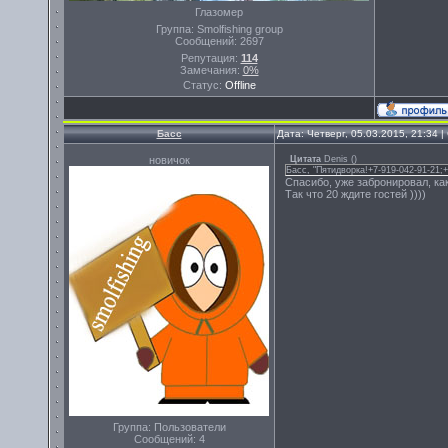
Глазомер
Группа: Smolfishing group
Сообщений:
2697
Репутация:
114
Замечания:
0%
Статус:
Offline
Басс
Дата: Четверг, 05.03.2015, 21:34
новичок
Цитата
Denis
(
)
Басс, "Пятидворка!+7-919-042-91-21;+
Спасибо, уже забронировал, как
Так что 20 ждите гостей ))))
Группа: Пользователи
Сообщений:
4