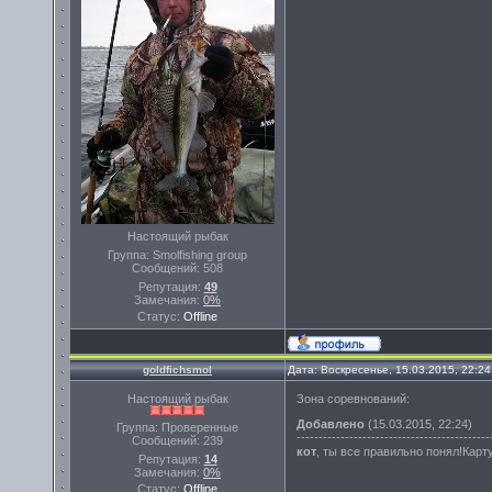
Настоящий рыбак
Группа: Smolfishing group
Сообщений:
508
Репутация:
49
Замечания:
0%
Статус:
Offline
goldfichsmol
Дата: Воскресенье, 15.03.2015, 22:2
Настоящий рыбак
Зона соревнований:
Добавлено
(15.03.2015, 22:24)
Группа: Проверенные
--------------------------------------------
Сообщений:
239
кот
, ты все правильно понял!Кар
Репутация:
14
Замечания:
0%
Статус:
Offline