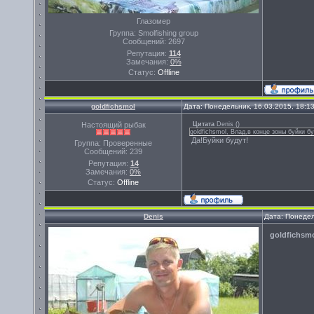
Глазомер
Группа: Smolfishing group
Сообщений:
2697
Репутация:
114
Замечания:
0%
Статус:
Offline
goldfichsmol
Дата: Понедельник, 16.03.2015, 18:1
Настоящий рыбак
Цитата
Denis
(
)
goldfichsmol, Влад,в конце зоны буйки б
Да!Буйки будут!
Группа: Проверенные
Сообщений:
239
Репутация:
14
Замечания:
0%
Статус:
Offline
Denis
Дата: Понедел
goldfichsm