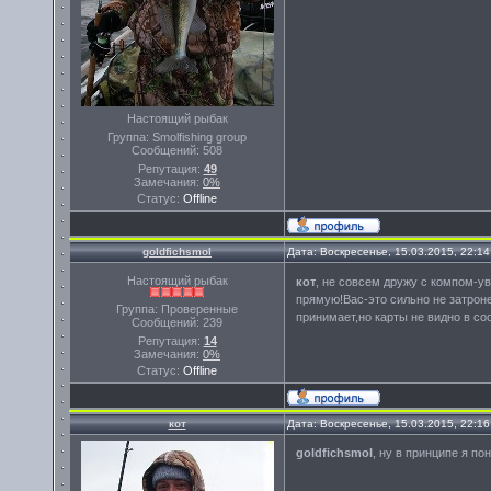
Настоящий рыбак
Группа: Smolfishing group
Сообщений:
508
Репутация:
49
Замечания:
0%
Статус:
Offline
goldfichsmol
Дата: Воскресенье, 15.03.2015, 22:1
Настоящий рыбак
кот
, не совсем дружу с компом-
прямую!Вас-это сильно не затрон
Группа: Проверенные
принимает,но карты не видно в 
Сообщений:
239
Репутация:
14
Замечания:
0%
Статус:
Offline
кот
Дата: Воскресенье, 15.03.2015, 22:1
goldfichsmol
, ну в принципе я по