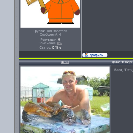
Группа: Пользователи
Сообщений:
4
Репутация:
0
Замечания:
0%
Статус:
Offline
Denis
Дата: Четверг
Басс
, "Пят