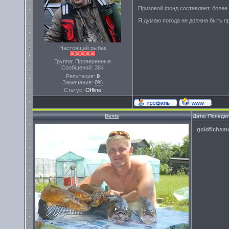
Призовой фонд составляет, более 
Я думаю погода не должна быть п
Настоящий рыбак
Группа: Проверенные
Сообщений:
384
Репутация:
9
Замечания:
0%
Статус:
Offline
Denis
Дата: Понедел
goldfichsm