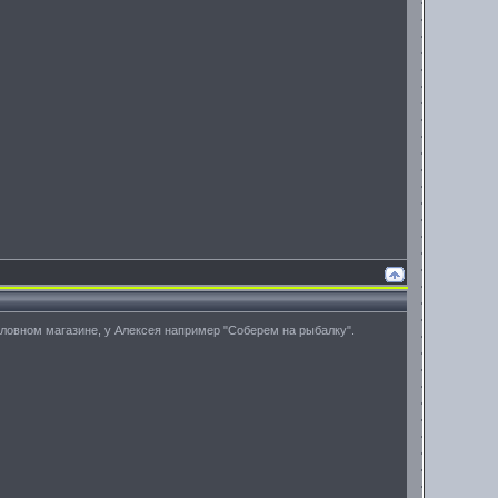
боловном магазине, у Алексея например "Соберем на рыбалку".