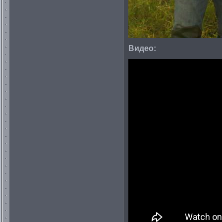
Видео: