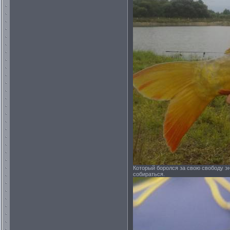
Который боролся за свою свободу эн
собираться.