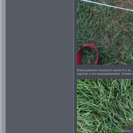
Взвешивание показало около 4-х кг.
карпом и его вываживанием. Ближе к