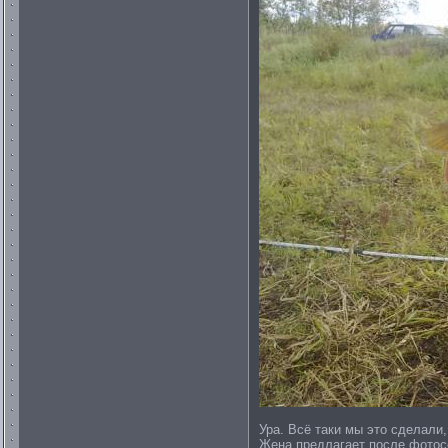
Ура. Всё таки мы это сделали
Жена предлагает после фотосе