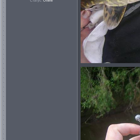
Статус:
Offline