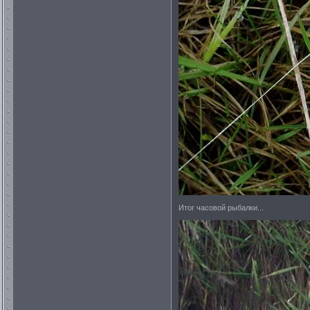
Итог часовой рыбалки...