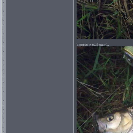
а потом и ещё один...